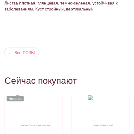
Листва плотная, глянцевая, темно-зеленая, устойчивая к
заболеваниям. Куст стройный, вертикальный
,
←
Все РОЗЫ
Сейчас покупают
Новинка