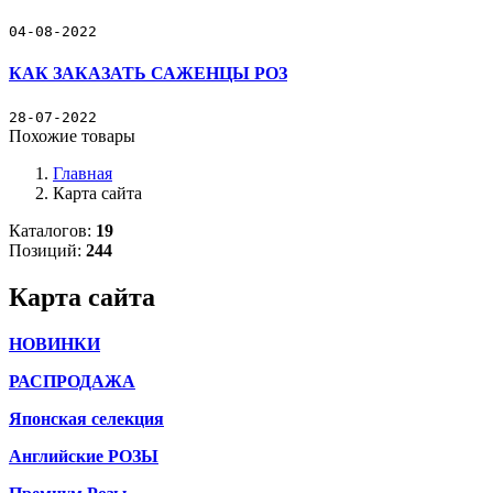
04-08-2022
КАК ЗАКАЗАТЬ САЖЕНЦЫ РОЗ
28-07-2022
Похожие товары
Главная
Карта сайта
Каталогов:
19
Позиций:
244
Карта сайта
НОВИНКИ
РАСПРОДАЖА
Японская селекция
Английские РОЗЫ