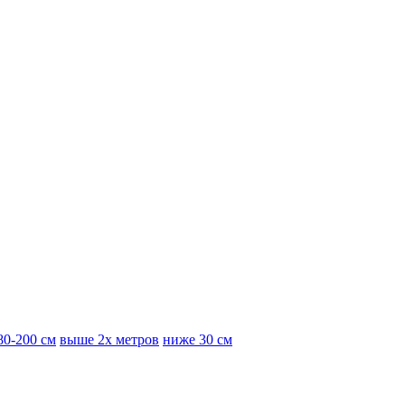
80-200 см
выше 2х метров
ниже 30 см