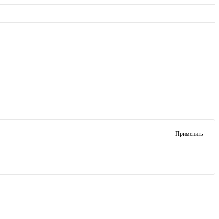
Применить