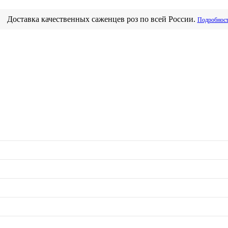
Доставка качественных саженцев роз по всей России.
Подробнос