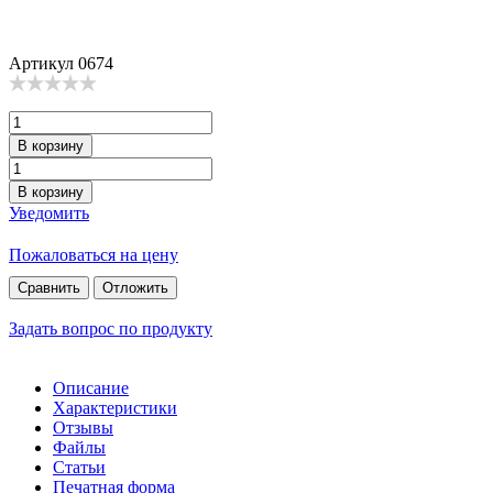
Артикул
0674
В корзину
В корзину
Уведомить
Пожаловаться на цену
Сравнить
Отложить
Задать вопрос по продукту
Описание
Характеристики
Отзывы
Файлы
Статьи
Печатная форма