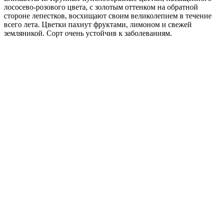
лососево-розового цвета, с золотым оттенком на обратной
стороне лепестков, восхищают своим великолепием в течение
всего лета. Цветки пахнут фруктами, лимоном и свежей
земляникой. Сорт очень устойчив к заболеваниям.