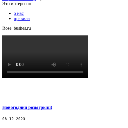
Это интересно
о нас
правила
Rose_bushes.ru
Новогодний розыгрыш!
06-12-2023