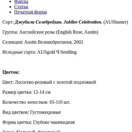
Файлы
Статьи
Печатная форма
Сорт:
Джубили Селебрейшн. Jubilee Celebration.
(AUShunter)
Группа: Английские розы (English Rose, Austin)
Селекция: Austin Великобритания, 2002
Исходные сорта: AUSgold Ч Seedling
Цветок:
Цвет: Лососево-розовый с золотой подложкой
Размер цветка: 12-14 см
Количество лепестков: 65-110 шт.
Вид цветков: Густомахровые
Форма цветка: Глубоко чашевидная