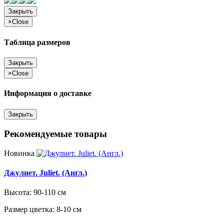
Закрыть
×
Close
Таблица размеров
Закрыть
×
Close
Информация о доставке
Закрыть
Рекомендуемые товары
Новинка
Джулиет. Juliet. (Англ.)
Высота: 90-110 см
Размер цветка: 8-10 см