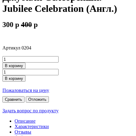
Jubilee Celebration (Англ.)
300
p
400
p
Артикул
0204
В корзину
В корзину
Пожаловаться на цену
Сравнить
Отложить
Задать вопрос по продукту
Описание
Характеристики
Отзывы