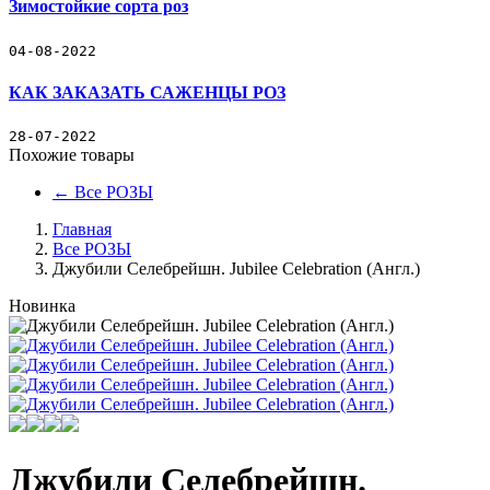
Зимостойкие сорта роз
04-08-2022
КАК ЗАКАЗАТЬ САЖЕНЦЫ РОЗ
28-07-2022
Похожие товары
←
Все РОЗЫ
Главная
Все РОЗЫ
Джубили Селебрейшн. Jubilee Celebration (Англ.)
Новинка
Джубили Селебрейшн.