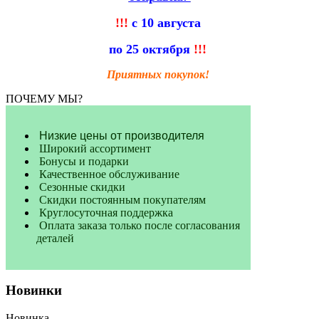
!!!
с 10 августа
по 25 октября
!!!
Приятных покупок!
ПОЧЕМУ МЫ?
Низкие цены от производителя
Широкий ассортимент
Бонусы и подарки
Качественное обслуживание
Сезонные скидки
Скидки постоянным покупателям
Круглосуточная поддержка
Оплата заказа только после согласования
деталей
Новинки
Новинка