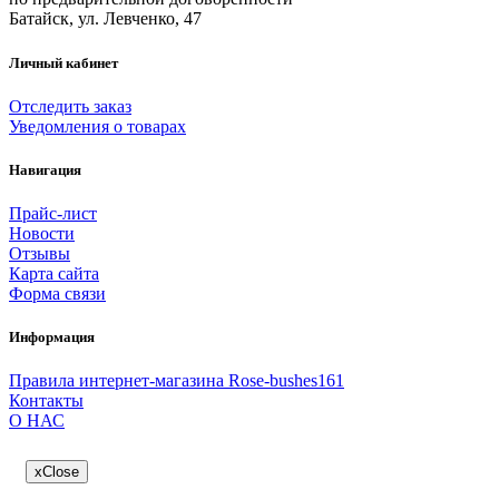
Батайск, ул. Левченко, 47
Личный кабинет
Отследить заказ
Уведомления о товарах
Навигация
Прайс-лист
Новости
Отзывы
Карта сайта
Форма связи
Информация
Правила интернет-магазина Rose-bushes161
Контакты
О НАС
x
Close