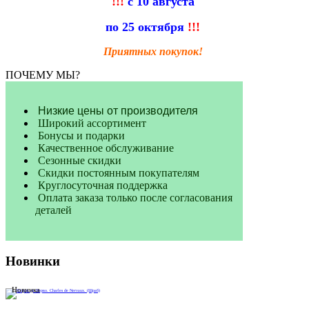
!!!
с 10 августа
по 25 октября
!!!
Приятных покупок!
ПОЧЕМУ МЫ?
Низкие цены от производителя
Широкий ассортимент
Бонусы и подарки
Качественное обслуживание
Сезонные скидки
Скидки постоянным покупателям
Круглосуточная поддержка
Оплата заказа только после согласования
деталей
Новинки
Новинка