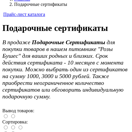
Подарочные сертификаты
Прайс-лист каталога
Подарочные сертификаты
В продаже
Подарочные Сертификаты
для
покупки товаров в нашем питомнике "Розы
Бушес" для ваших родных и близких. Срок
действия сертификата - 10 месяцев с момента
покупки. Можно выбрать один из сертификатов
на сумму 1000, 3000 и 5000 рублей. Также
приобрести неограниченное количество
сертификатов или обговорить индивидуальную
подарочную сумму.
Вывод товаров:
Сортировка: