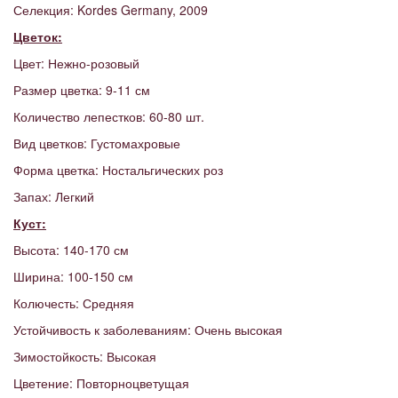
Селекция: Kordes Germany, 2009
Цветок:
Цвет: Нежно-розовый
Размер цветка: 9-11 см
Количество лепестков: 60-80 шт.
Вид цветков: Густомахровые
Форма цветка: Ностальгических роз
Запах: Легкий
Куст:
Высота: 140-170 см
Ширина: 100-150 см
Колючесть: Средняя
Устойчивость к заболеваниям: Очень высокая
Зимостойкость: Высокая
Цветение: Повторноцветущая