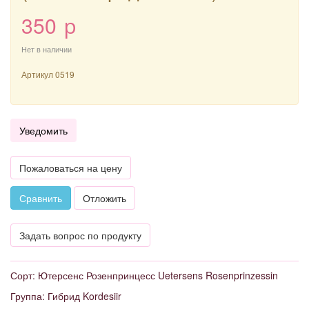
350
p
Нет в наличии
Артикул
0519
Уведомить
Пожаловаться на цену
Сравнить
Отложить
Задать вопрос по продукту
Сорт: Ютерсенс Розенпринцесс Uetersens Rosenprinzessin
Группа: Гибрид Kordesiir