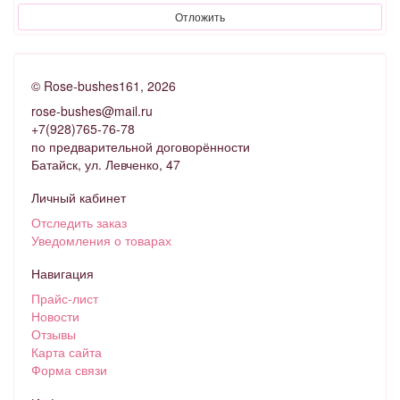
Отложить
©
Rose-bushes161
, 2026
rose-bushes@mail.ru
+7(928)765-76-78
по предварительной договорённости
Батайск, ул. Левченко, 47
Личный кабинет
Отследить заказ
Уведомления о товарах
Навигация
Прайс-лист
Новости
Отзывы
Карта сайта
Форма связи