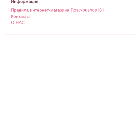
Информация
Правила интернет-магазина Rose-bushes161
Контакты
О НАС