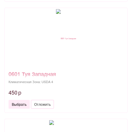
0601 Туя Западная
Климатическая Зона: USDA 4
450
p
Выбрать
Отложить