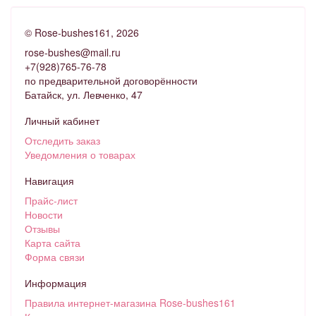
©
Rose-bushes161
, 2026
rose-bushes@mail.ru
+7(928)765-76-78
по предварительной договорённости
Батайск, ул. Левченко, 47
Личный кабинет
Отследить заказ
Уведомления о товарах
Навигация
Прайс-лист
Новости
Отзывы
Карта сайта
Форма связи
Информация
Правила интернет-магазина Rose-bushes161