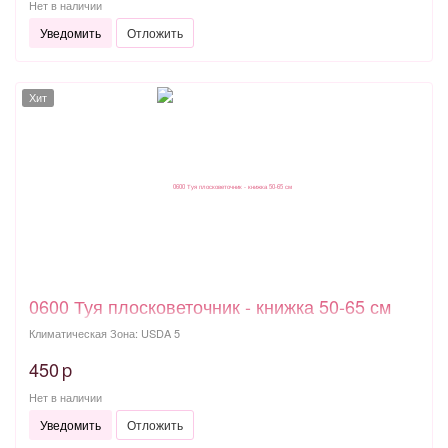
Нет в наличии
Уведомить
Отложить
Хит
0600 Туя плосковеточник - книжка 50-65 см
Климатическая Зона: USDA 5
450
p
Нет в наличии
Уведомить
Отложить